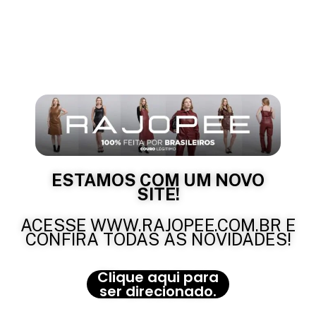
ESTAMOS COM UM NOVO
SITE!
ACESSE WWW.RAJOPEE.COM.BR E
CONFIRA TODAS AS NOVIDADES!
Clique aqui para
ser direcionado.