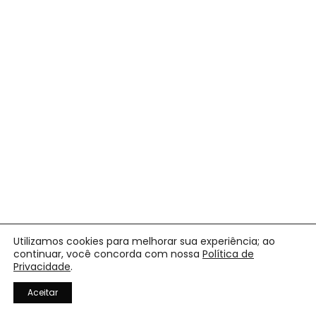
Utilizamos cookies para melhorar sua experiência; ao
continuar, você concorda com nossa
Política de
Privacidade
.
Precisa de ajuda?
Aceitar