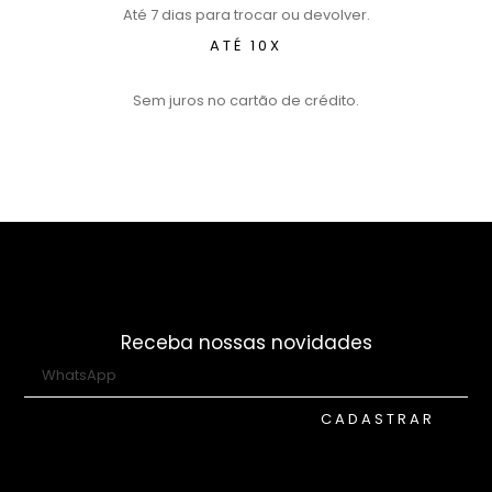
Até 7 dias para trocar ou devolver.
ATÉ 10X
Sem juros no cartão de crédito.
Receba nossas novidades
CADASTRAR