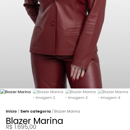
Início
/
Sem categoria
/ Blazer Marina
Blazer Marina
R$
1.695,00