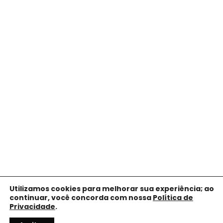
Utilizamos cookies para melhorar sua experiência; ao
continuar, você concorda com nossa
Política de
Privacidade
.