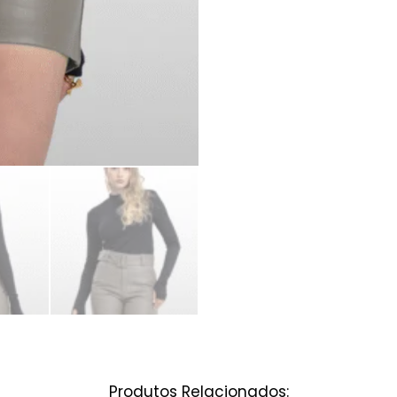
Produtos Relacionados: