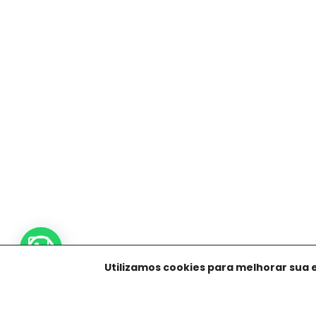
Utilizamos cookies para melhorar sua 