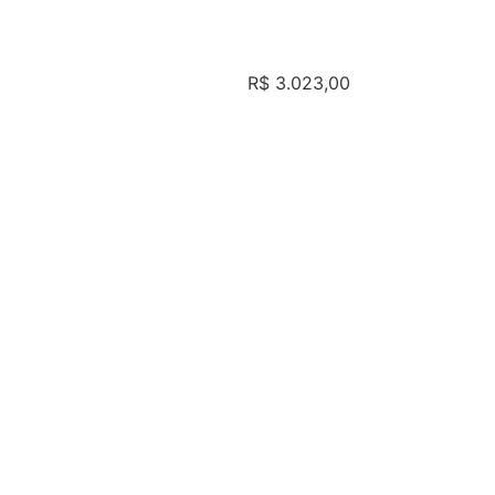
R$
3.023,00