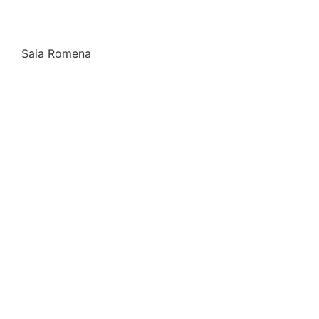
Saia Romena