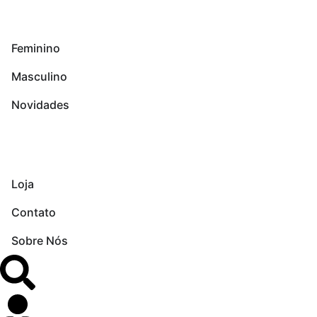
Feminino
Meus pedidos
Masculino
Novidades
Loja
Contato
Sobre Nós