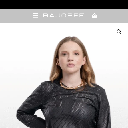
Troca fácil via WhatsApp