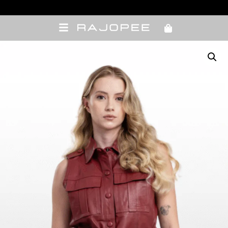
Meus pedidos