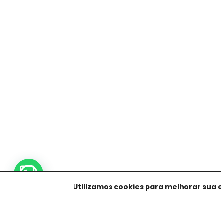
Precisa de ajuda?
Utilizamos cookies para melhorar sua 