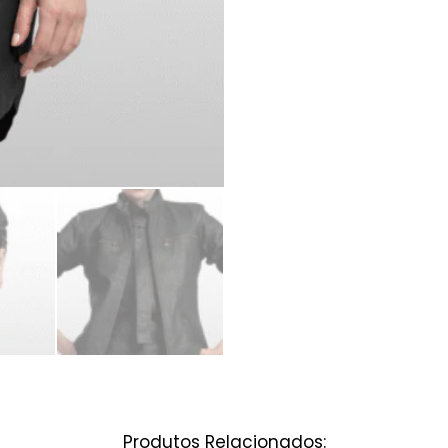
Produtos Relacionados: