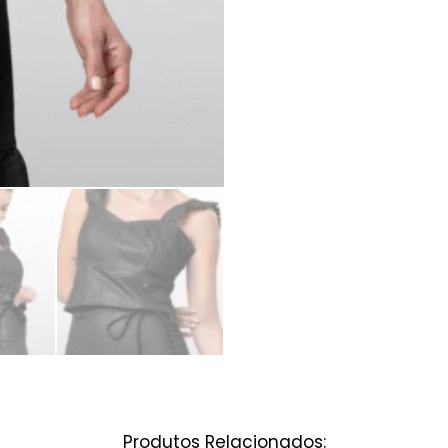
Produtos Relacionados: