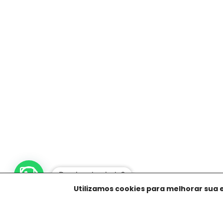
1
Utilizamos cookies para melhorar sua 