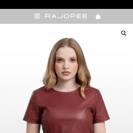
Meus pedidos