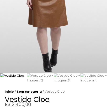
Início
/
Sem categoria
/ Vestido Cloe
Vestido Cloe
R$
2.400,00